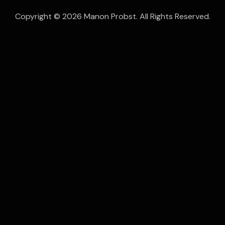
Copyright © 2026 Manon Probst. All Rights Reserved.