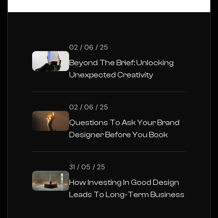
02 / 06 / 25
Beyond The Brief: Unlocking
Unexpected Creativity
02 / 06 / 25
Questions To Ask Your Brand
Designer Before You Book
31 / 05 / 25
How Investing In Good Design
Leads To Long-Term Business
Success