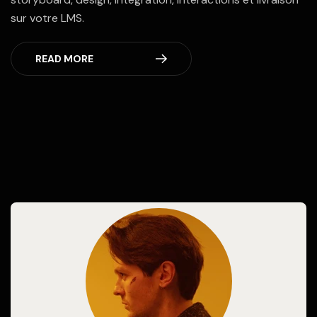
sur votre LMS.
READ MORE