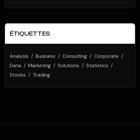
ÉTIQUETTES
Analysis
Business
Consulting
Corporate
Data
Marketing
Solutions
Statistics
Stocks
Trading