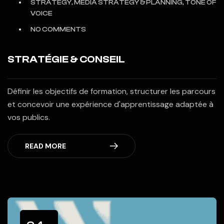
STRATEGY, MEDIA STRATEGY & PLANNING, TONE OF
VOICE
NO COMMENTS
STRATÉGIE & CONSEIL
Définir les objectifs de formation, structurer les parcours
et concevoir une expérience d'apprentissage adaptée à
vos publics.
READ MORE