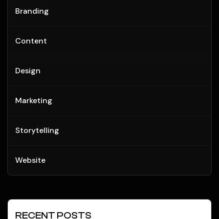
Branding
Content
Design
Marketing
Storytelling
Website
RECENT POSTS