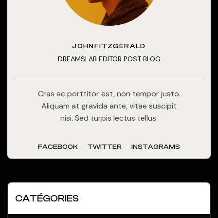
JOHNFITZGERALD
DREAMSLAB EDITOR POST BLOG
Cras ac porttitor est, non tempor justo.
Aliquam at gravida ante, vitae suscipit
nisi. Sed turpis lectus tellus.
FACEBOOK
TWITTER
INSTAGRAMS
CATÉGORIES