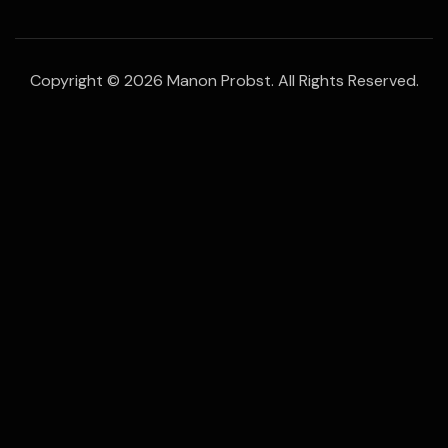
Copyright © 2026 Manon Probst. All Rights Reserved.