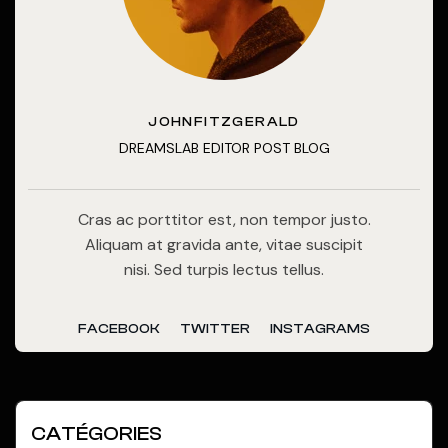
JOHNFITZGERALD
DREAMSLAB EDITOR POST BLOG
Cras ac porttitor est, non tempor justo.
Aliquam at gravida ante, vitae suscipit
nisi. Sed turpis lectus tellus.
FACEBOOK
TWITTER
INSTAGRAMS
CATÉGORIES