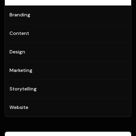
Branding
Content
Design
Marketing
Storytelling
Website