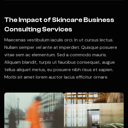
The Impact of Skincare Business
Consulting Services
Maecenas vestibulum iaculis orci. In ut cursus lectus.
Nullam semper vel ante at imperdiet. Quisque posuere
vitae sem ac elementum. Sed a commodo mauris.
Aliquam blandit, turpis ut faucibus consequat, augue
tellus aliquet metus, eu posuere nibh risus et sapien.
Morbi sit amet lorem auctor lacus efficitur ornare.