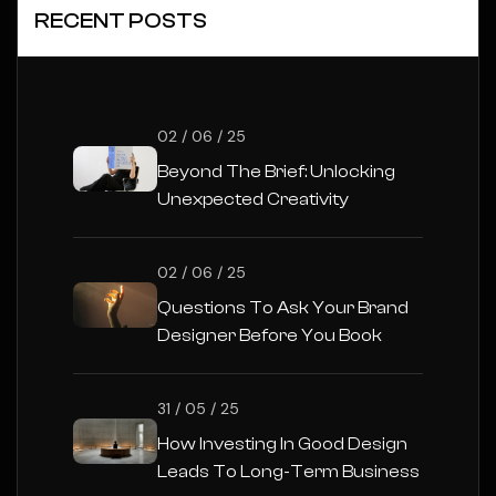
RECENT POSTS
02 / 06 / 25
Beyond The Brief: Unlocking
Unexpected Creativity
02 / 06 / 25
Questions To Ask Your Brand
Designer Before You Book
31 / 05 / 25
How Investing In Good Design
Leads To Long-Term Business