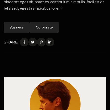
placerat eget sit amet ex.Vestibulum elit nulla, facilisis et
felis sed, egestas faucibus lorem.
Business
Corporate
SHARE: