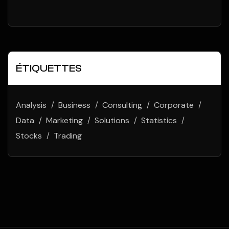
Success
ÉTIQUETTES
Analysis
Business
Consulting
Corporate
Data
Marketing
Solutions
Statistics
Stocks
Trading