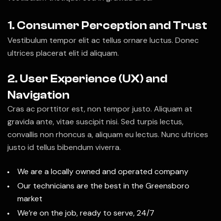
1. Consumer Perception and Trust
Vestibulum tempor elit ac tellus ornare luctus. Donec
ultrices placerat elit id aliquam.
2. User Experience (UX) and
Navigation
Cras ac porttitor est, non tempor justo. Aliquam at
gravida ante, vitae suscipit nisi. Sed turpis lectus,
convallis non rhoncus a, aliquam eu lectus. Nunc ultrices
justo id tellus bibendum viverra.
We are a locally owned and operated company
Our technicians are the best in the Greensboro
market
We’re on the job, ready to serve, 24/7