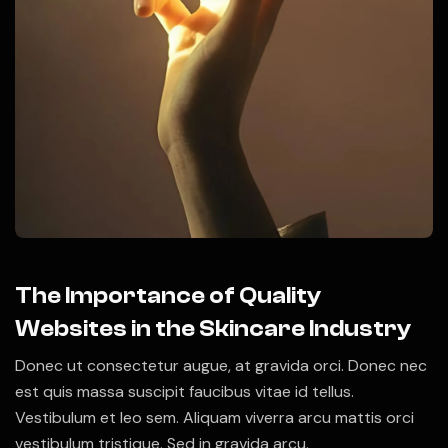
The Importance of Quality
Websites in the Skincare Industry
Donec ut consectetur augue, at gravida orci. Donec nec
est quis massa suscipit faucibus vitae id tellus.
Vestibulum et leo sem. Aliquam viverra arcu mattis orci
vestibulum tristique. Sed in gravida arcu.