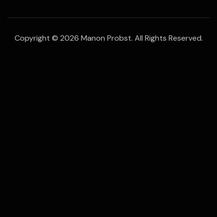
Copyright © 2026 Manon Probst. All Rights Reserved.