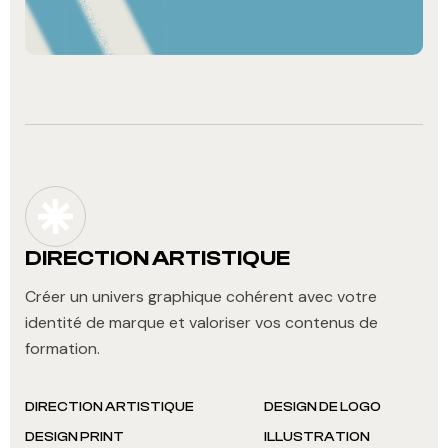
DIRECTION ARTISTIQUE
Créer un univers graphique cohérent avec votre
identité de marque et valoriser vos contenus de
formation.
DIRECTION ARTISTIQUE
DESIGN DE LOGO
DESIGN PRINT
ILLUSTRATION