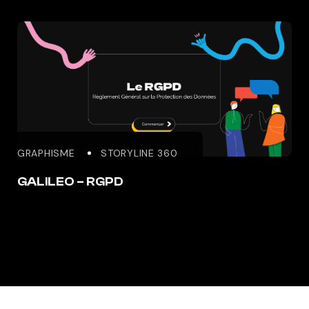
GRAPHISME
STORYLINE 360
GALILEO – RGPD