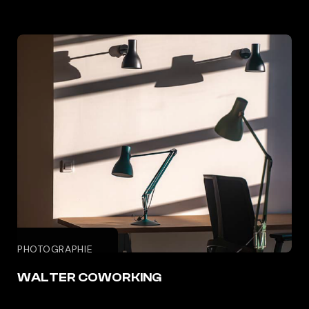
PHOTOGRAPHIE
WALTER COWORKING