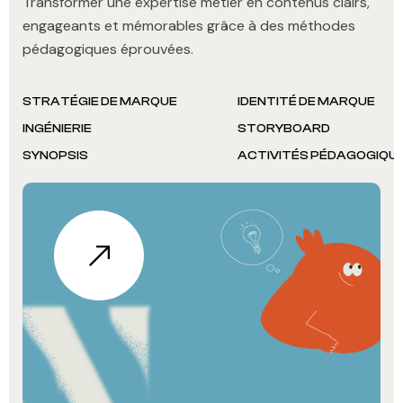
Transformer une expertise métier en contenus clairs,
engageants et mémorables grâce à des méthodes
pédagogiques éprouvées.
STRATÉGIE DE MARQUE
IDENTITÉ DE MARQUE
INGÉNIERIE
STORYBOARD
SYNOPSIS
ACTIVITÉS PÉDAGOGIQU