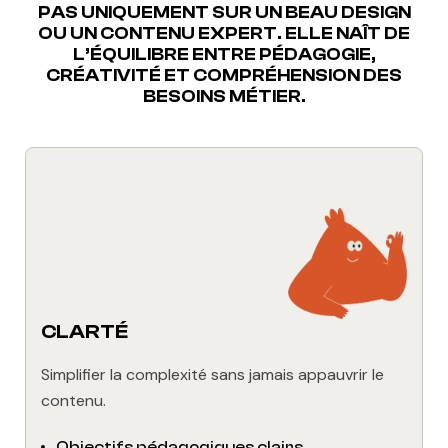
PAS UNIQUEMENT SUR UN BEAU DESIGN
OU UN CONTENU EXPERT. ELLE NAÎT DE
L’ÉQUILIBRE ENTRE PÉDAGOGIE,
CRÉATIVITÉ ET COMPRÉHENSION DES
BESOINS MÉTIER.
CLARTÉ
Simplifier la complexité sans jamais appauvrir le
contenu.
Objectifs pédagogiques clairs