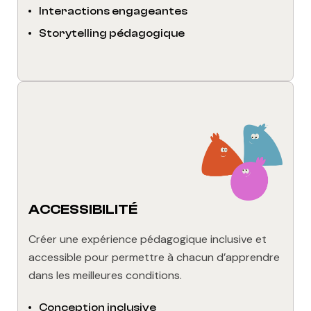
Interactions engageantes
Storytelling pédagogique
ACCESSIBILITÉ
Créer une expérience pédagogique inclusive et
accessible pour permettre à chacun d’apprendre
dans les meilleures conditions.
Conception inclusive