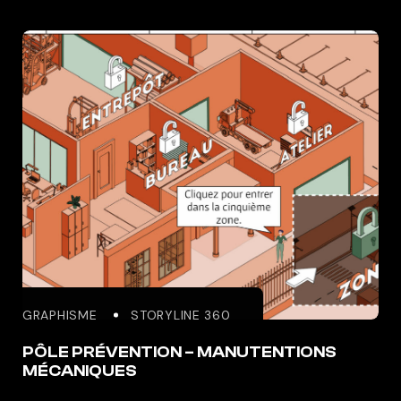
GRAPHISME
STORYLINE 360
PÔLE PRÉVENTION – MANUTENTIONS
MÉCANIQUES