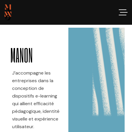
MANON
J’accompagne les
entreprises dans la
conception de
dispositifs e-learning
qui allient efficacité
pédagogique, identité
visuelle et expérience
utilisateur.