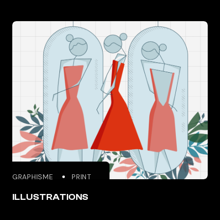
GRAPHISME
PRINT
ILLUSTRATIONS