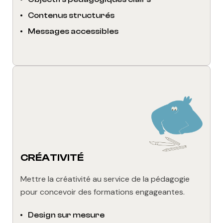
Contenus structurés
Messages accessibles
CRÉATIVITÉ
Mettre la créativité au service de la pédagogie
pour concevoir des formations engageantes.
Design sur mesure