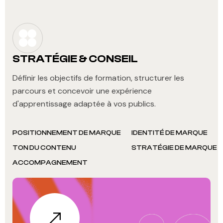
STRATÉGIE & CONSEIL
Définir les objectifs de formation, structurer les
parcours et concevoir une expérience
d'apprentissage adaptée à vos publics.
POSITIONNEMENT DE MARQUE
IDENTITÉ DE MARQUE
TON DU CONTENU
STRATÉGIE DE MARQUE
ACCOMPAGNEMENT