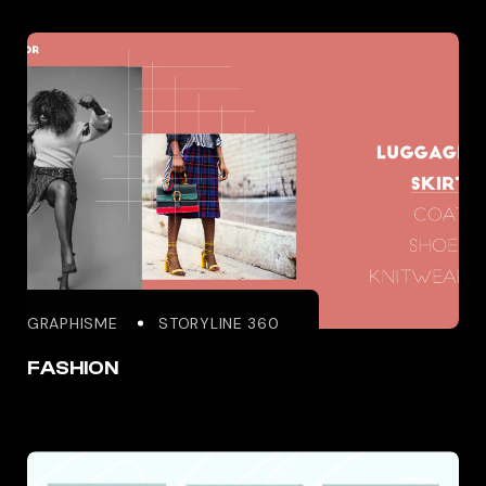
GRAPHISME
STORYLINE 360
FASHION