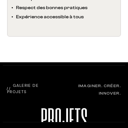
Respect des bonnes pratiques
Expérience accessible à tous
GALERIE DE
IMAGINER. CRÉER.
PROJETS
INNOVER.
PROJETS