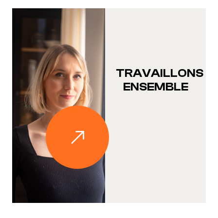
TRAVAILLONS
ENSEMBLE