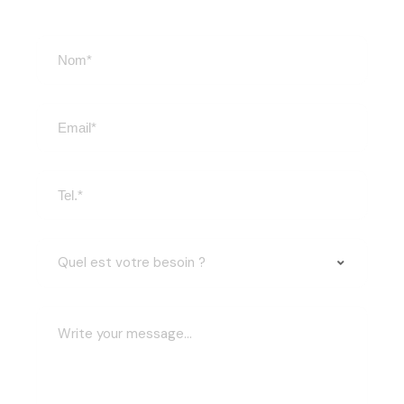
Quel est votre besoin ?