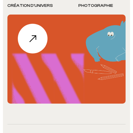
CRÉATION D'UNIVERS
PHOTOGRAPHIE