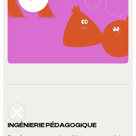
INGÉNIERIE PÉDAGOGIQUE