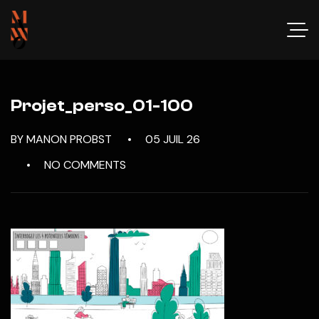
Projet_perso_01-100
BY MANON PROBST
05 JUIL 26
NO COMMENTS