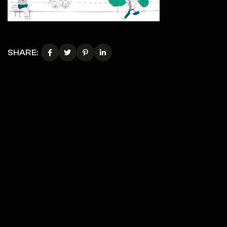
SHARE: