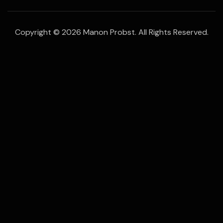
Copyright © 2026 Manon Probst. All Rights Reserved.