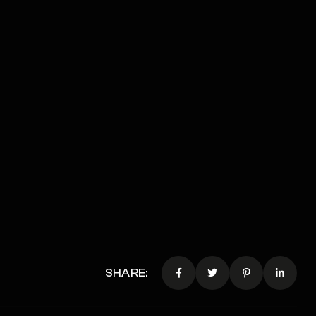
SHARE: