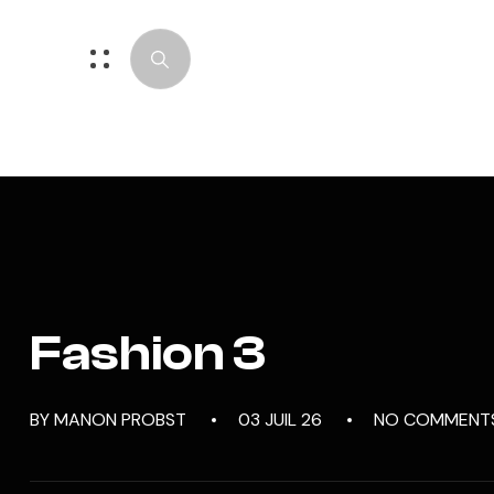
Fashion 3
BY MANON PROBST
03 JUIL 26
NO COMMENT